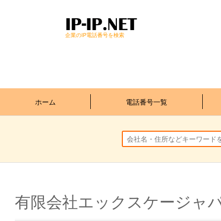
企業のIP電話番号を検索
ホーム
電話番号一覧
有限会社エックスケージャ