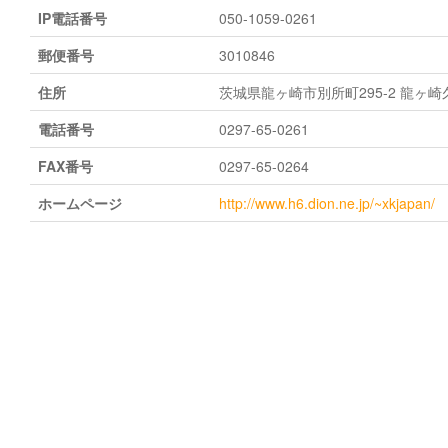
IP電話番号
050-1059-0261
郵便番号
3010846
住所
茨城県龍ヶ崎市別所町295-2 龍ヶ
電話番号
0297-65-0261
FAX番号
0297-65-0264
ホームページ
http://www.h6.dion.ne.jp/~xkjapan/