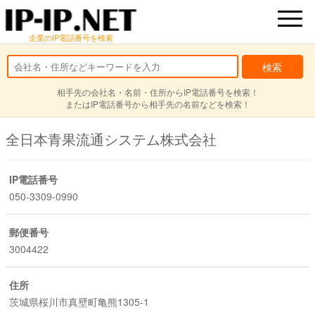
企業のIP電話番号を検索
相手先の会社名・名前・住所からIP電話番号を検索！
またはIP電話番号から相手先の名前などを検索！
全日本青果流通システム株式会社
IP電話番号
050-3309-0990
郵便番号
3004422
住所
茨城県桜川市真壁町亀熊1305-1