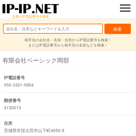
企業のIP電話番号を検索
相手先の会社名・名前・住所からIP電話番号を検索！
またはIP電話番号から相手先の名前などを検索！
有限会社ベーシック岡部
IP電話番号
050-3321-0964
郵便番号
3130013
住所
茨城県常陸太田市山下町4050-8